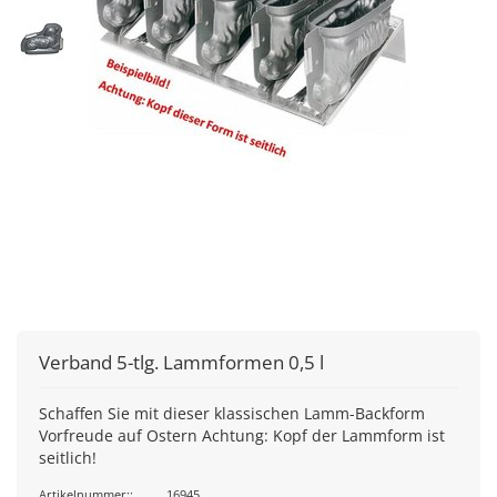
Verband 5-tlg. Lammformen 0,5 l
Schaffen Sie mit dieser klassischen Lamm-Backform
Vorfreude auf Ostern Achtung: Kopf der Lammform ist
seitlich!
Artikelnummer::
16945