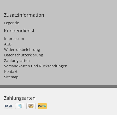
Zusatzinformation
Legende
Kundendienst
Impressum
AGB
Widerrufsbelehrung
Datenschutzerklärung
Zahlungsarten
Versandkosten und Rücksendungen
Kontakt
Sitemap
Zahlungsarten