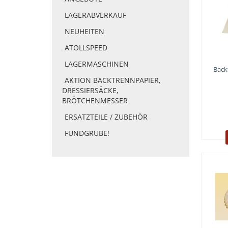
LAGERABVERKAUF
NEUHEITEN
ATOLLSPEED
LAGERMASCHINEN
Back
AKTION BACKTRENNPAPIER,
DRESSIERSÄCKE,
BRÖTCHENMESSER
ERSATZTEILE / ZUBEHÖR
FUNDGRUBE!