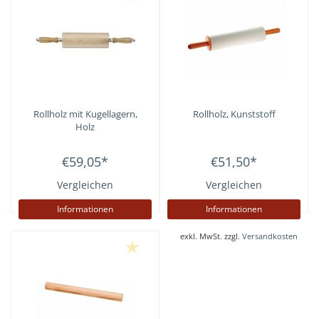
Rollholz mit Kugellagern,
Rollholz, Kunststoff
Holz
€59,05
*
€51,50
*
Vergleichen
Vergleichen
Informationen
Informationen
exkl. MwSt. zzgl.
Versandkosten