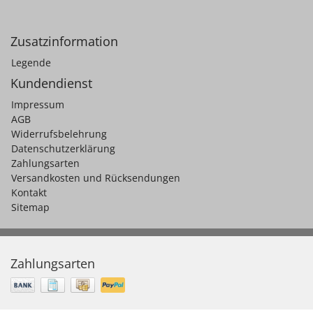
Zusatzinformation
Legende
Kundendienst
Impressum
AGB
Widerrufsbelehrung
Datenschutzerklärung
Zahlungsarten
Versandkosten und Rücksendungen
Kontakt
Sitemap
Zahlungsarten