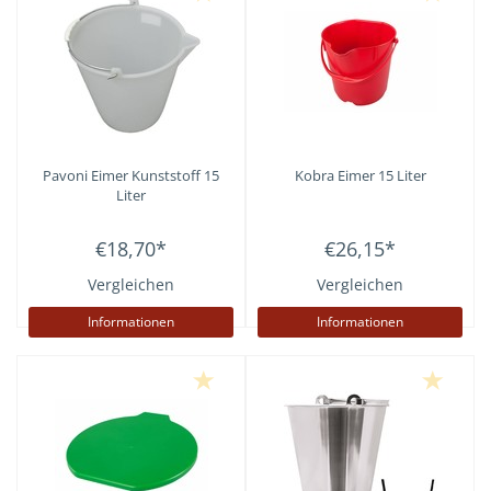
Pavoni
Eimer Kunststoff 15
Kobra
Eimer 15 Liter
Liter
€18,70
*
€26,15
*
Vergleichen
Vergleichen
Informationen
Informationen