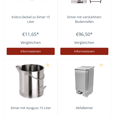
Kobra
Deckel zu Eimer 15
Eimer mit verstärktem
Liter
Bodenreifen
€11,65
*
€96,50
*
Vergleichen
Vergleichen
Informationen
Informationen
Eimer mit Ausguss 15 Liter
Abfalleimer