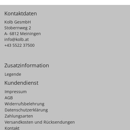
Kontaktdaten
Kolb GesmbH
Stobernweg 2
A- 6812 Meiningen
info@kolb.at
+43 5522 37500
Zusatzinformation
Legende
Kundendienst
Impressum
AGB
Widerrufsbelehrung
Datenschutzerklärung
Zahlungsarten
Versandkosten und Rücksendungen
Kontakt