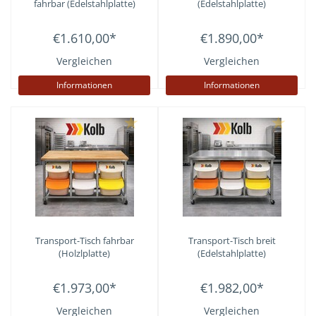
fahrbar (Edelstahlplatte)
(Edelstahlplatte)
€1.610,00
*
€1.890,00
*
Vergleichen
Vergleichen
Informationen
Informationen
Transport-Tisch fahrbar
Transport-Tisch breit
(Holzlplatte)
(Edelstahlplatte)
€1.973,00
*
€1.982,00
*
Vergleichen
Vergleichen