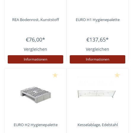
REA
Bodenrost, Kunststoff
EURO H1 Hygienepalette
€76,00
*
€137,65
*
Vergleichen
Vergleichen
Informationen
Informationen
EURO H2 Hygienepalette
Kesselablage, Edelstahl