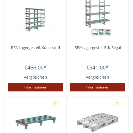
REA
Lagergestell, Kunststoff
REA
Lagergestell Eck-Regal
€466,00
*
€541,00
*
Vergleichen
Vergleichen
Informationen
Informationen