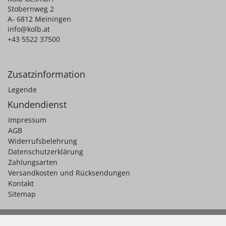
Stobernweg 2
A- 6812 Meiningen
info@kolb.at
+43 5522 37500
Zusatzinformation
Legende
Kundendienst
Impressum
AGB
Widerrufsbelehrung
Datenschutzerklärung
Zahlungsarten
Versandkosten und Rücksendungen
Kontakt
Sitemap