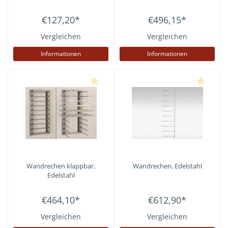
€127,20
*
€496,15
*
Vergleichen
Vergleichen
Informationen
Informationen
Wandrechen klappbar,
Wandrechen, Edelstahl
Edelstahl
€464,10
*
€612,90
*
Vergleichen
Vergleichen