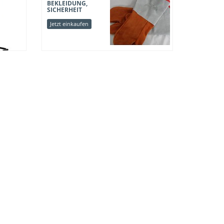
BEKLEIDUNG,
SICHERHEIT
Jetzt einkaufen