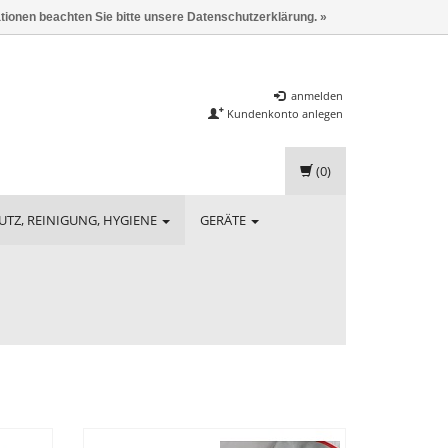
ationen beachten Sie bitte unsere Datenschutzerklärung. »
anmelden
Kundenkonto anlegen
(0)
UTZ, REINIGUNG, HYGIENE
GERÄTE