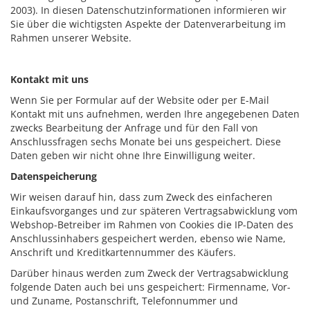
2003). In diesen Datenschutzinformationen informieren wir
Sie über die wichtigsten Aspekte der Datenverarbeitung im
Rahmen unserer Website.
Kontakt mit uns
Wenn Sie per Formular auf der Website oder per E-Mail
Kontakt mit uns aufnehmen, werden Ihre angegebenen Daten
zwecks Bearbeitung der Anfrage und für den Fall von
Anschlussfragen sechs Monate bei uns gespeichert. Diese
Daten geben wir nicht ohne Ihre Einwilligung weiter.
Datenspeicherung
Wir weisen darauf hin, dass zum Zweck des einfacheren
Einkaufsvorganges und zur späteren Vertragsabwicklung vom
Webshop-Betreiber im Rahmen von Cookies die IP-Daten des
Anschlussinhabers gespeichert werden, ebenso wie Name,
Anschrift und Kreditkartennummer des Käufers.
Darüber hinaus werden zum Zweck der Vertragsabwicklung
folgende Daten auch bei uns gespeichert: Firmenname, Vor-
und Zuname, Postanschrift, Telefonnummer und