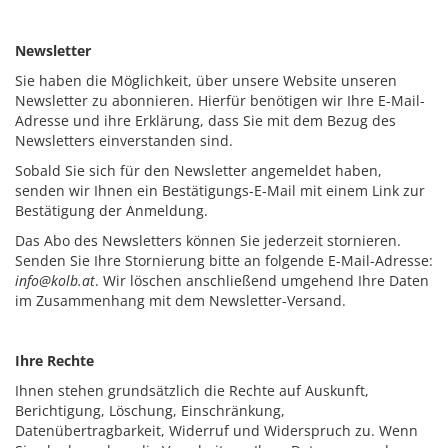
Newsletter
Sie haben die Möglichkeit, über unsere Website unseren
Newsletter zu abonnieren. Hierfür benötigen wir Ihre E-Mail-
Adresse und ihre Erklärung, dass Sie mit dem Bezug des
Newsletters einverstanden sind.
Sobald Sie sich für den Newsletter angemeldet haben,
senden wir Ihnen ein Bestätigungs-E-Mail mit einem Link zur
Bestätigung der Anmeldung.
Das Abo des Newsletters können Sie jederzeit stornieren.
Senden Sie Ihre Stornierung bitte an folgende E-Mail-Adresse:
info@kolb.at
. Wir löschen anschließend umgehend Ihre Daten
im Zusammenhang mit dem Newsletter-Versand.
Ihre Rechte
Ihnen stehen grundsätzlich die Rechte auf Auskunft,
Berichtigung, Löschung, Einschränkung,
Datenübertragbarkeit, Widerruf und Widerspruch zu. Wenn