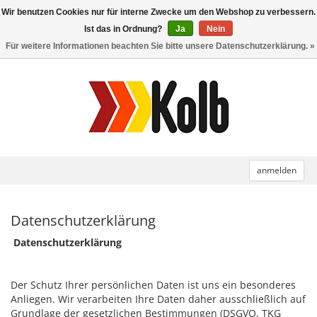
Wir benutzen Cookies nur für interne Zwecke um den Webshop zu verbessern.
Toggle
navigation
Ist das in Ordnung?
Ja
Nein
Für weitere Informationen beachten Sie bitte unsere Datenschutzerklärung. »
anmelden
Datenschutzerklärung
Datenschutzerklärung
Der Schutz Ihrer persönlichen Daten ist uns ein besonderes
Anliegen. Wir verarbeiten Ihre Daten daher ausschließlich auf
Grundlage der gesetzlichen Bestimmungen (DSGVO, TKG