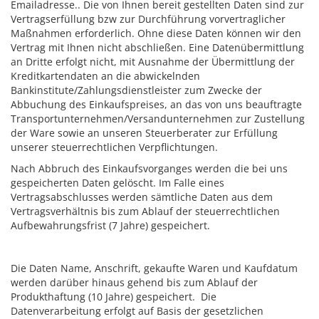
Emailadresse.. Die von Ihnen bereit gestellten Daten sind zur
Vertragserfüllung bzw zur Durchführung vorvertraglicher
Maßnahmen erforderlich. Ohne diese Daten können wir den
Vertrag mit Ihnen nicht abschließen. Eine Datenübermittlung
an Dritte erfolgt nicht, mit Ausnahme der Übermittlung der
Kreditkartendaten an die abwickelnden
Bankinstitute/Zahlungsdienstleister zum Zwecke der
Abbuchung des Einkaufspreises, an das von uns beauftragte
Transportunternehmen/Versandunternehmen zur Zustellung
der Ware sowie an unseren Steuerberater zur Erfüllung
unserer steuerrechtlichen Verpflichtungen.
Nach Abbruch des Einkaufsvorganges werden die bei uns
gespeicherten Daten gelöscht. Im Falle eines
Vertragsabschlusses werden sämtliche Daten aus dem
Vertragsverhältnis bis zum Ablauf der steuerrechtlichen
Aufbewahrungsfrist (7 Jahre) gespeichert.
Die Daten Name, Anschrift, gekaufte Waren und Kaufdatum
werden darüber hinaus gehend bis zum Ablauf der
Produkthaftung (10 Jahre) gespeichert. Die
Datenverarbeitung erfolgt auf Basis der gesetzlichen