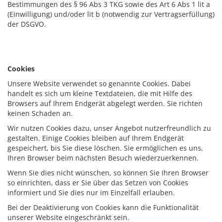
Bestimmungen des § 96 Abs 3 TKG sowie des Art 6 Abs 1 lit a
(Einwilligung) und/oder lit b (notwendig zur Vertragserfüllung)
der DSGVO.
Cookies
Unsere Website verwendet so genannte Cookies. Dabei
handelt es sich um kleine Textdateien, die mit Hilfe des
Browsers auf Ihrem Endgerät abgelegt werden. Sie richten
keinen Schaden an.
Wir nutzen Cookies dazu, unser Angebot nutzerfreundlich zu
gestalten. Einige Cookies bleiben auf Ihrem Endgerät
gespeichert, bis Sie diese löschen. Sie ermöglichen es uns,
Ihren Browser beim nächsten Besuch wiederzuerkennen.
Wenn Sie dies nicht wünschen, so können Sie Ihren Browser
so einrichten, dass er Sie über das Setzen von Cookies
informiert und Sie dies nur im Einzelfall erlauben.
Bei der Deaktivierung von Cookies kann die Funktionalität
unserer Website eingeschränkt sein.