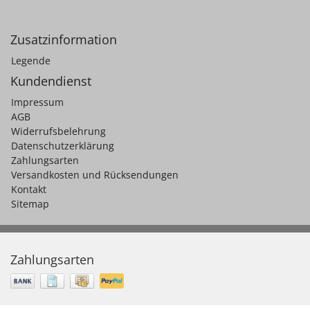
Zusatzinformation
Legende
Kundendienst
Impressum
AGB
Widerrufsbelehrung
Datenschutzerklärung
Zahlungsarten
Versandkosten und Rücksendungen
Kontakt
Sitemap
Zahlungsarten