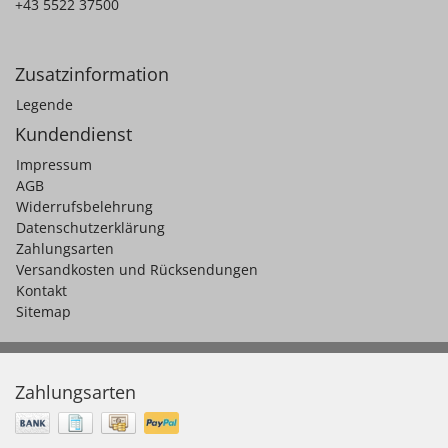
+43 5522 37500
Zusatzinformation
Legende
Kundendienst
Impressum
AGB
Widerrufsbelehrung
Datenschutzerklärung
Zahlungsarten
Versandkosten und Rücksendungen
Kontakt
Sitemap
Zahlungsarten