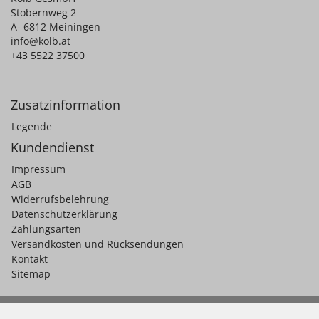
Stobernweg 2
A- 6812 Meiningen
info@kolb.at
+43 5522 37500
Zusatzinformation
Legende
Kundendienst
Impressum
AGB
Widerrufsbelehrung
Datenschutzerklärung
Zahlungsarten
Versandkosten und Rücksendungen
Kontakt
Sitemap