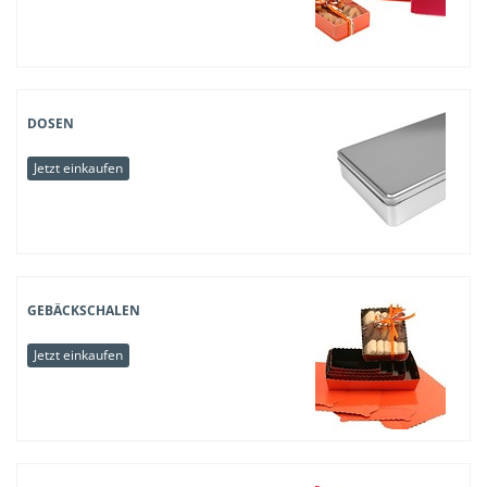
DOSEN
Jetzt einkaufen
GEBÄCKSCHALEN
Jetzt einkaufen