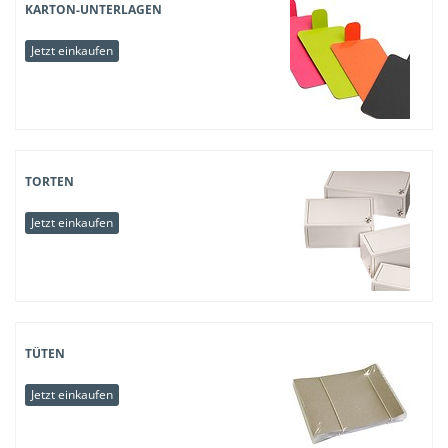
KARTON-UNTERLAGEN
Jetzt einkaufen
TORTEN
Jetzt einkaufen
TÜTEN
Jetzt einkaufen