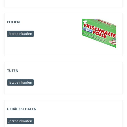
FOLIEN
Jetzt einkaufen
TÜTEN
Jetzt einkaufen
GEBÄCKSCHALEN
Jetzt einkaufen