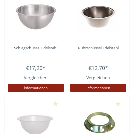
Schlagschüssel Edelstahl
Rührschüssel Edelstahl
€17,20
*
€12,70
*
Vergleichen
Vergleichen
Informationen
Informationen