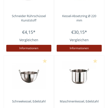
Schneider
Rührschüssel
Kessel-Absetzring Ø 220
Kunststoff
mm
€4,15
*
€30,15
*
Vergleichen
Vergleichen
Informationen
Informationen
Schneekessel, Edelstahl
Maschinenkessel, Edelstahl