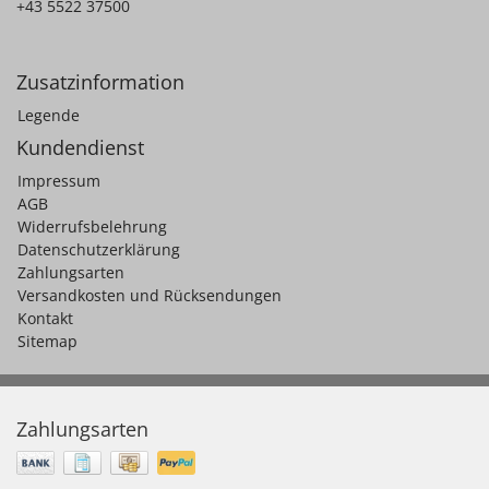
+43 5522 37500
Zusatzinformation
Legende
Kundendienst
Impressum
AGB
Widerrufsbelehrung
Datenschutzerklärung
Zahlungsarten
Versandkosten und Rücksendungen
Kontakt
Sitemap
Zahlungsarten