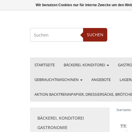
Wir benutzen Cookies nur für interne Zwecke um den Web
SUCHEN
STARTSEITE
BÄCKEREI, KONDITOREI
GASTR
GEBRAUCHTMASCHINEN
ANGEBOTE
LAGER
AKTION BACKTRENNPAPIER, DRESSIERSÄCKE, BRÖTC
Startseite
BÄCKEREI, KONDITOREI
GASTRONOMIE