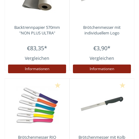
Backtrennpapier 570mm
Brötchenmesser mit
"NON PLUS ULTRA"
individuellem Logo
€83,35
*
€3,90
*
Vergleichen
Vergleichen
Informationen
Informationen
Brötchenmesser RIO
Brötchenmesser mit Kolb