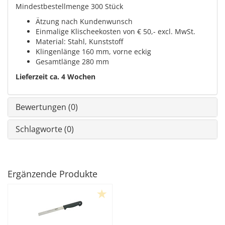
Mindestbestellmenge 300 Stück
Ätzung nach Kundenwunsch
Einmalige Klischeekosten von € 50,- excl. MwSt.
Material: Stahl, Kunststoff
Klingenlänge 160 mm, vorne eckig
Gesamtlänge 280 mm
Lieferzeit ca. 4 Wochen
Bewertungen (0)
Schlagworte (0)
Ergänzende Produkte