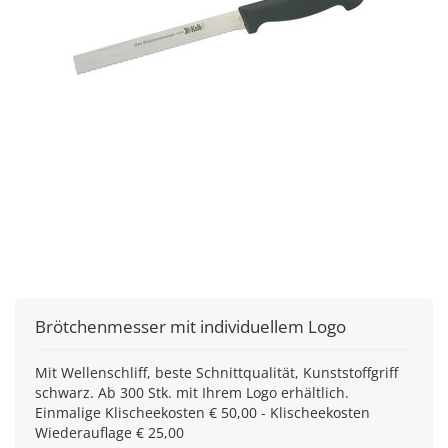
Brötchenmesser mit individuellem Logo
Mit Wellenschliff, beste Schnittqualität, Kunststoffgriff
schwarz. Ab 300 Stk. mit Ihrem Logo erhältlich.
Einmalige Klischeekosten € 50,00 - Klischeekosten
Wiederauflage € 25,00