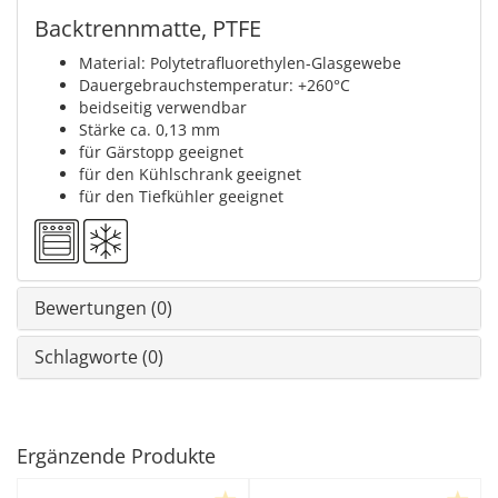
Backtrennmatte, PTFE
Material: Polytetrafluorethylen-Glasgewebe
Dauergebrauchstemperatur: +260°C
beidseitig verwendbar
Stärke ca. 0,13 mm
für Gärstopp geeignet
für den Kühlschrank geeignet
für den Tiefkühler geeignet
Bewertungen (0)
Schlagworte (0)
Ergänzende Produkte