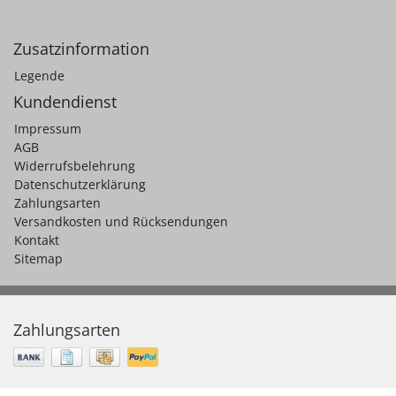
Zusatzinformation
Legende
Kundendienst
Impressum
AGB
Widerrufsbelehrung
Datenschutzerklärung
Zahlungsarten
Versandkosten und Rücksendungen
Kontakt
Sitemap
Zahlungsarten