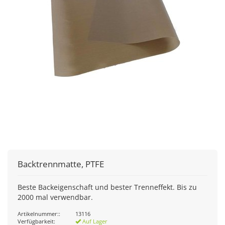
Backtrennmatte, PTFE
Beste Backeigenschaft und bester Trenneffekt. Bis zu
2000 mal verwendbar.
Artikelnummer::
13116
Verfügbarkeit:
Auf Lager