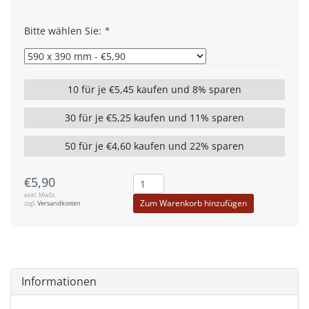
Bitte wählen Sie:
*
10 für je €5,45 kaufen und 8% sparen
30 für je €5,25 kaufen und 11% sparen
50 für je €4,60 kaufen und 22% sparen
€5,90
exkl. MwSt.
Zum Warenkorb hinzufügen
zzgl.
Versandkosten
Informationen