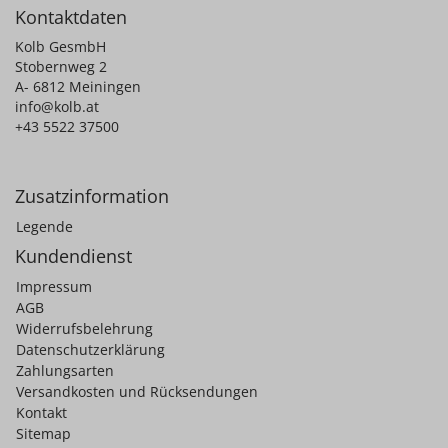
Kontaktdaten
Kolb GesmbH
Stobernweg 2
A- 6812 Meiningen
info@kolb.at
+43 5522 37500
Zusatzinformation
Legende
Kundendienst
Impressum
AGB
Widerrufsbelehrung
Datenschutzerklärung
Zahlungsarten
Versandkosten und Rücksendungen
Kontakt
Sitemap