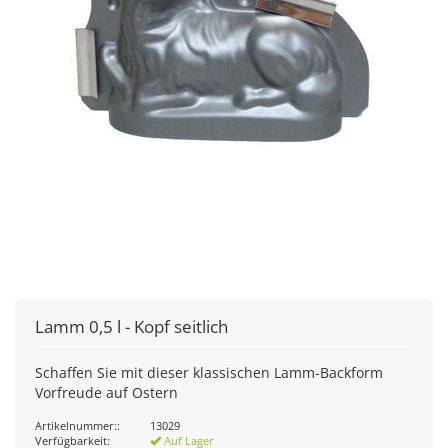
Lamm 0,5 l - Kopf seitlich
Schaffen Sie mit dieser klassischen Lamm-Backform
Vorfreude auf Ostern
Artikelnummer::
13029
Verfügbarkeit:
Auf Lager