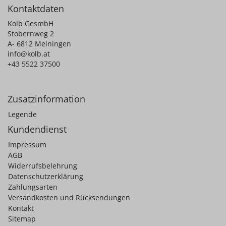
Kontaktdaten
Kolb GesmbH
Stobernweg 2
A- 6812 Meiningen
info@kolb.at
+43 5522 37500
Zusatzinformation
Legende
Kundendienst
Impressum
AGB
Widerrufsbelehrung
Datenschutzerklärung
Zahlungsarten
Versandkosten und Rücksendungen
Kontakt
Sitemap