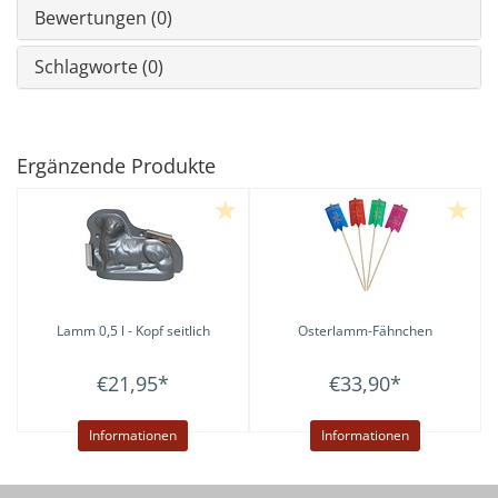
Bewertungen (0)
Schlagworte (0)
Ergänzende Produkte
Lamm 0,5 l - Kopf seitlich
Osterlamm-Fähnchen
€21,95
*
€33,90
*
Informationen
Informationen