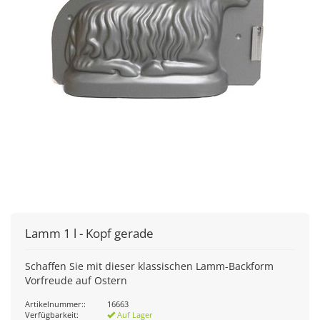
Lamm 1 l - Kopf gerade
Schaffen Sie mit dieser klassischen Lamm-Backform
Vorfreude auf Ostern
Artikelnummer::
16663
Verfügbarkeit:
Auf Lager