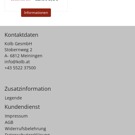
Informationen
Kontaktdaten
Kolb GesmbH
Stobernweg 2
A- 6812 Meiningen
info@kolb.at
+43 5522 37500
Zusatzinformation
Legende
Kundendienst
Impressum
AGB
Widerrufsbelehrung
Datenschutzerklärung