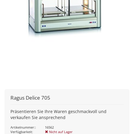
Ragus Delice 705
Präsentieren Sie Ihre Waren geschmackvoll und
verkaufen Sie ansprechend
Artikelnummer::
16562
Verfügbarkeit:
Nicht auf Lager