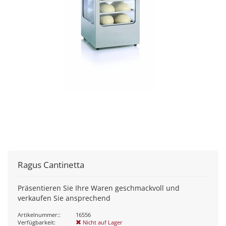
Ragus Cantinetta
Präsentieren Sie Ihre Waren geschmackvoll und
verkaufen Sie ansprechend
Artikelnummer::
16556
Verfügbarkeit:
Nicht auf Lager