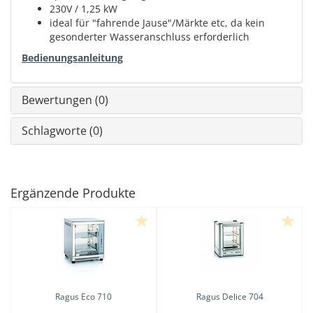
230V / 1,25 kW
ideal für "fahrende Jause"/Märkte etc, da kein
gesonderter Wasseranschluss erforderlich
Bedienungsanleitung
Bewertungen (0)
Schlagworte (0)
Ergänzende Produkte
Ragus Eco 710
Ragus Delice 704