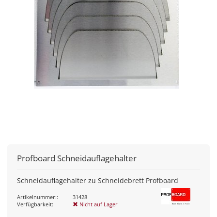
Profboard
Schneidauflagehalter
Schneidauflagehalter zu Schneidebrett Profboard
Artikelnummer::
31428
Verfügbarkeit:
Nicht auf Lager