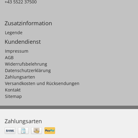
+43 5522 37500
Zusatzinformation
Legende
Kundendienst
Impressum
AGB
Widerrufsbelehrung
Datenschutzerklärung
Zahlungsarten
Versandkosten und Rücksendungen
Kontakt
Sitemap
Zahlungsarten