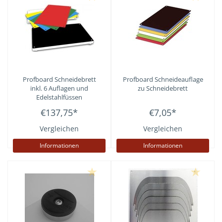
Profboard
Schneidebrett
Profboard
Schneideauflage
inkl. 6 Auflagen und
zu Schneidebrett
Edelstahlfüssen
€137,75
*
€7,05
*
Vergleichen
Vergleichen
Informationen
Informationen