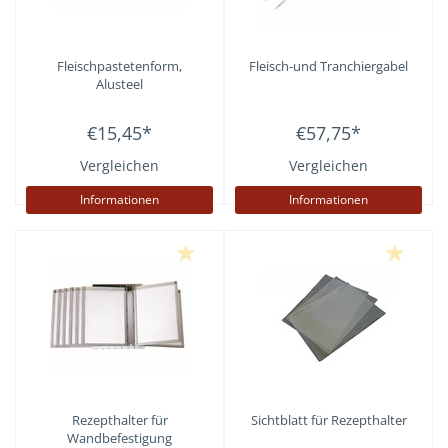
Fleischpastetenform,
Fleisch-und Tranchiergabel
Alusteel
€15,45
*
€57,75
*
Vergleichen
Vergleichen
Informationen
Informationen
Rezepthalter für
Sichtblatt für Rezepthalter
Wandbefestigung