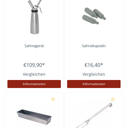
Sahnegerät
Sahnekapseln
€109,90
*
€16,40
*
Vergleichen
Vergleichen
Informationen
Informationen