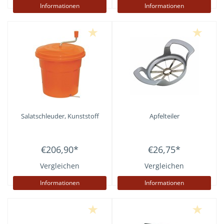
Informationen
Informationen
Salatschleuder, Kunststoff
Apfelteiler
€206,90
*
€26,75
*
Vergleichen
Vergleichen
Informationen
Informationen