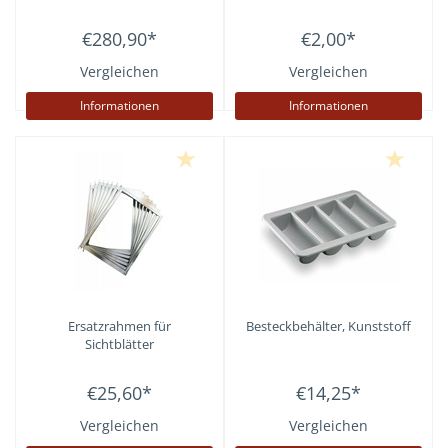
€280,90
*
€2,00
*
Vergleichen
Vergleichen
Informationen
Informationen
Ersatzrahmen für
Besteckbehälter, Kunststoff
Sichtblätter
€25,60
*
€14,25
*
Vergleichen
Vergleichen