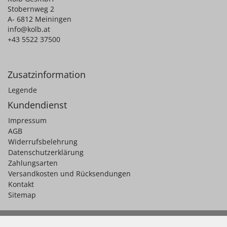
Stobernweg 2
A- 6812 Meiningen
info@kolb.at
+43 5522 37500
Zusatzinformation
Legende
Kundendienst
Impressum
AGB
Widerrufsbelehrung
Datenschutzerklärung
Zahlungsarten
Versandkosten und Rücksendungen
Kontakt
Sitemap