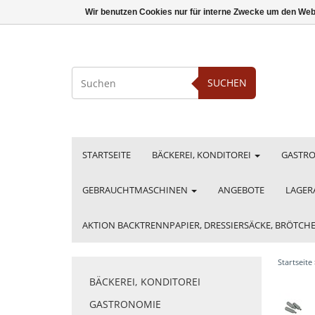
Wir benutzen Cookies nur für interne Zwecke um den Web
SUCHEN
STARTSEITE
BÄCKEREI, KONDITOREI
GASTR
GEBRAUCHTMASCHINEN
ANGEBOTE
LAGER
AKTION BACKTRENNPAPIER, DRESSIERSÄCKE, BRÖTC
Startseite
BÄCKEREI, KONDITOREI
GASTRONOMIE