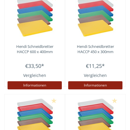
Hendi
Schneidbretter
Hendi
Schneidbretter
HACCP 600 x 400mm
HACCP 450 x 300mm
€33,50
*
€11,25
*
Vergleichen
Vergleichen
Informationen
Informationen