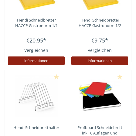
Hendi
Schneidbretter
Hendi
Schneidbretter
HACCP Gastronorm 1/1
HACCP Gastronorm 1/2
€20,95
*
€9,75
*
Vergleichen
Vergleichen
Informationen
Informationen
Hendi
Schneidbretthalter
Profboard
Schneidebrett
inkl. 6 Auflagen und