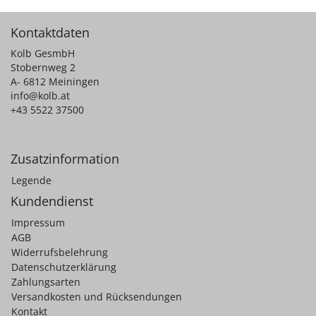
Kontaktdaten
Kolb GesmbH
Stobernweg 2
A- 6812 Meiningen
info@kolb.at
+43 5522 37500
Zusatzinformation
Legende
Kundendienst
Impressum
AGB
Widerrufsbelehrung
Datenschutzerklärung
Zahlungsarten
Versandkosten und Rücksendungen
Kontakt