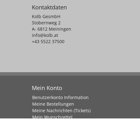
Kontaktdaten
Kolb GesmbH
Stobernweg 2
A- 6812 Meiningen
info@kolb.at
+43 5522 37500
Mein Konto
Benutzerkonto Information
Meine Bestellungen
Meine Nachrichten (Tickets)
Mein Wunschzettel