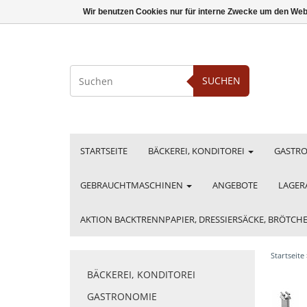
Wir benutzen Cookies nur für interne Zwecke um den Web
SUCHEN
STARTSEITE
BÄCKEREI, KONDITOREI
GASTR
GEBRAUCHTMASCHINEN
ANGEBOTE
LAGER
AKTION BACKTRENNPAPIER, DRESSIERSÄCKE, BRÖTC
Startseite
BÄCKEREI, KONDITOREI
GASTRONOMIE