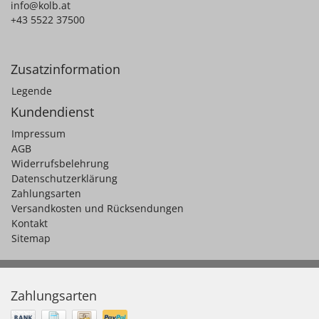
info@kolb.at
+43 5522 37500
Zusatzinformation
Legende
Kundendienst
Impressum
AGB
Widerrufsbelehrung
Datenschutzerklärung
Zahlungsarten
Versandkosten und Rücksendungen
Kontakt
Sitemap
Zahlungsarten