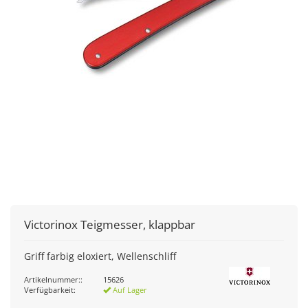
Victorinox
Teigmesser, klappbar
Griff farbig eloxiert, Wellenschliff
Artikelnummer::
15626
Verfügbarkeit:
Auf Lager