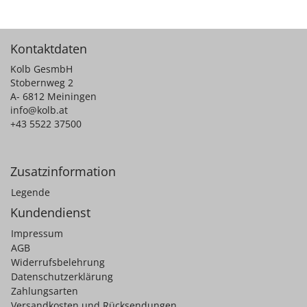
Kontaktdaten
Kolb GesmbH
Stobernweg 2
A- 6812 Meiningen
info@kolb.at
+43 5522 37500
Zusatzinformation
Legende
Kundendienst
Impressum
AGB
Widerrufsbelehrung
Datenschutzerklärung
Zahlungsarten
Versandkosten und Rücksendungen