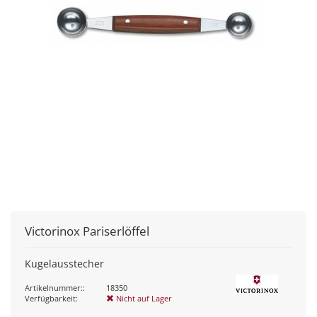
Victorinox
Pariserlöffel
Kugelausstecher
Artikelnummer::
18350
Verfügbarkeit:
Nicht auf Lager