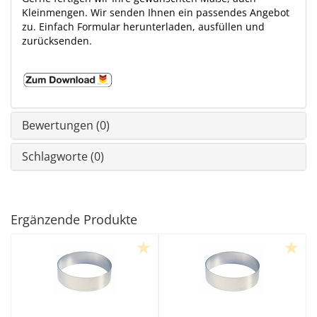
Kleinmengen. Wir senden Ihnen ein passendes Angebot
zu. Einfach Formular herunterladen, ausfüllen und
zurücksenden.
Bewertungen (0)
Schlagworte (0)
Ergänzende Produkte