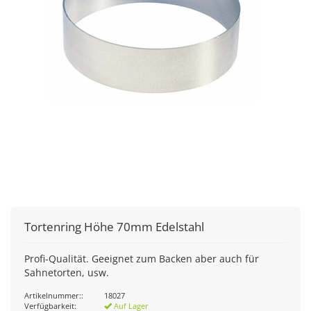
Tortenring Höhe 70mm Edelstahl
Profi-Qualität. Geeignet zum Backen aber auch für
Sahnetorten, usw.
Artikelnummer::
18027
Verfügbarkeit:
Auf Lager