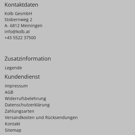
Kontaktdaten
Kolb GesmbH
Stobernweg 2
A- 6812 Meiningen
info@kolb.at
+43 5522 37500
Zusatzinformation
Legende
Kundendienst
Impressum
AGB
Widerrufsbelehrung
Datenschutzerklärung
Zahlungsarten
Versandkosten und Rücksendungen
Kontakt
Sitemap