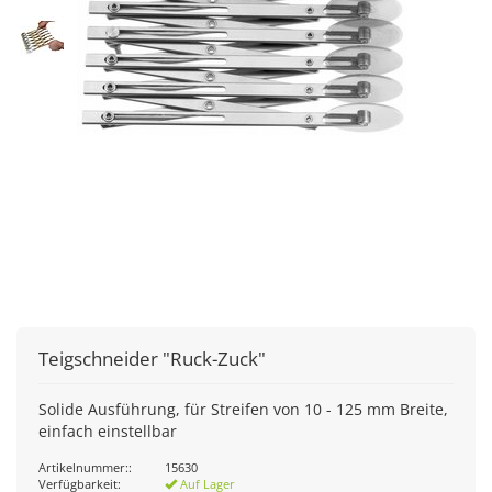
Teigschneider "Ruck-Zuck"
Solide Ausführung, für Streifen von 10 - 125 mm Breite,
einfach einstellbar
Artikelnummer::
15630
Verfügbarkeit:
Auf Lager