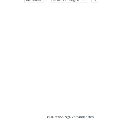
exkl. MwSt. zzgl.
Versandkosten