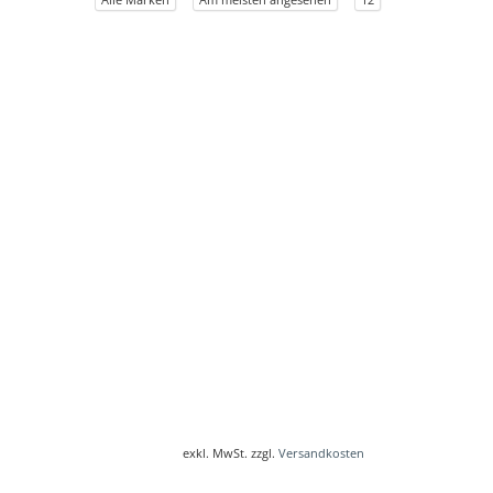
exkl. MwSt. zzgl.
Versandkosten