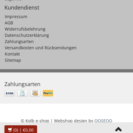
Kundendienst
Impressum
AGB
Widerrufsbelehrung
Datenschutzerklärung
Zahlungsarten
Versandkosten und Rücksendungen
Kontakt
Sitemap
Zahlungsarten
© Kolb e-shop | Webshop design by
OOSEOO
(0)
| €0,00