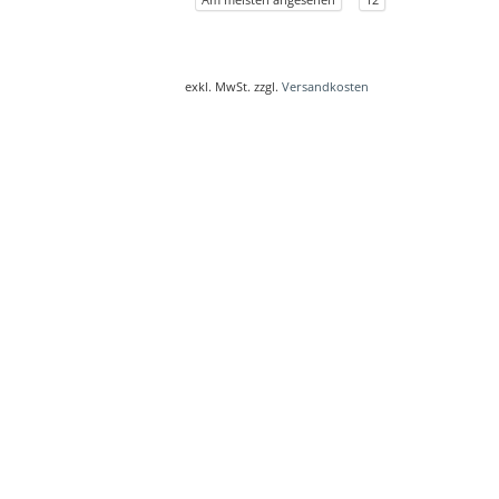
exkl. MwSt. zzgl.
Versandkosten