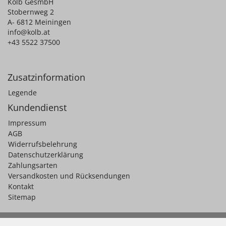
Kolb GesmbH
Stobernweg 2
A- 6812 Meiningen
info@kolb.at
+43 5522 37500
Zusatzinformation
Legende
Kundendienst
Impressum
AGB
Widerrufsbelehrung
Datenschutzerklärung
Zahlungsarten
Versandkosten und Rücksendungen
Kontakt
Sitemap