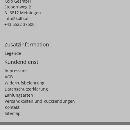
Kolb GesmbH
Stobernweg 2
A- 6812 Meiningen
info@kolb.at
+43 5522 37500
Zusatzinformation
Legende
Kundendienst
Impressum
AGB
Widerrufsbelehrung
Datenschutzerklärung
Zahlungsarten
Versandkosten und Rücksendungen
Kontakt
Sitemap