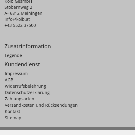
Kolb GesmbH
Stobernweg 2
A- 6812 Meiningen
info@kolb.at
+43 5522 37500
Zusatzinformation
Legende
Kundendienst
Impressum
AGB
Widerrufsbelehrung
Datenschutzerklärung
Zahlungsarten
Versandkosten und Rücksendungen
Kontakt
Sitemap