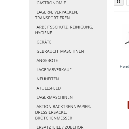
GASTRONOMIE
LAGERN, VERPACKEN,
TRANSPORTIEREN
ARBEITSSCHUTZ, REINIGUNG,
HYGIENE
GERÄTE
GEBRAUCHTMASCHINEN
ANGEBOTE
Hend
LAGERABVERKAUF
NEUHEITEN
ATOLLSPEED
LAGERMASCHINEN
AKTION BACKTRENNPAPIER,
DRESSIERSÄCKE,
BRÖTCHENMESSER
ERSATZTEILE / ZUBEHÖR