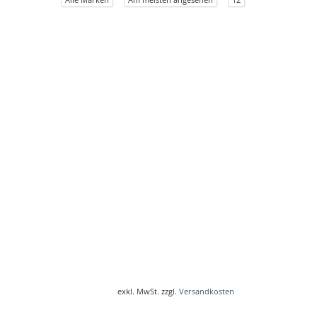
exkl. MwSt. zzgl.
Versandkosten