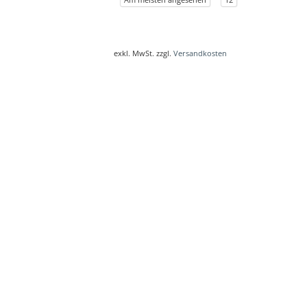
exkl. MwSt. zzgl.
Versandkosten