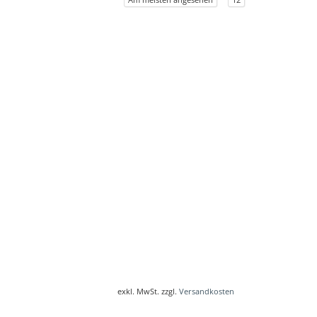
exkl. MwSt. zzgl.
Versandkosten