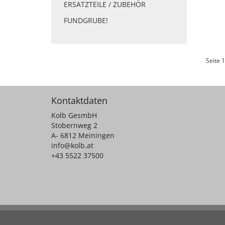
ERSATZTEILE / ZUBEHÖR
FUNDGRUBE!
Seite 1
Kontaktdaten
Kolb GesmbH
Stobernweg 2
A- 6812 Meiningen
info@kolb.at
+43 5522 37500