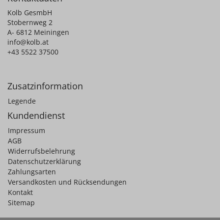
Kolb GesmbH
Stobernweg 2
A- 6812 Meiningen
info@kolb.at
+43 5522 37500
Zusatzinformation
Legende
Kundendienst
Impressum
AGB
Widerrufsbelehrung
Datenschutzerklärung
Zahlungsarten
Versandkosten und Rücksendungen
Kontakt
Sitemap