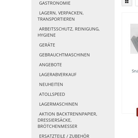
GASTRONOMIE
LAGERN, VERPACKEN,
TRANSPORTIEREN
ARBEITSSCHUTZ, REINIGUNG,
HYGIENE
GERÄTE
GEBRAUCHTMASCHINEN
ANGEBOTE
Sna
LAGERABVERKAUF
NEUHEITEN
ATOLLSPEED
LAGERMASCHINEN
AKTION BACKTRENNPAPIER,
DRESSIERSÄCKE,
BRÖTCHENMESSER
ERSATZTEILE / ZUBEHÖR