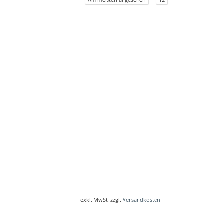
exkl. MwSt. zzgl.
Versandkosten