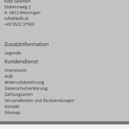
Kolb GesmbH
Stobernweg 2
A- 6812 Meiningen
info@kolb.at
+43 5522 37500
Zusatzinformation
Legende
Kundendienst
Impressum
AGB
Widerrufsbelehrung
Datenschutzerklärung
Zahlungsarten
Versandkosten und Rücksendungen
Kontakt
Sitemap