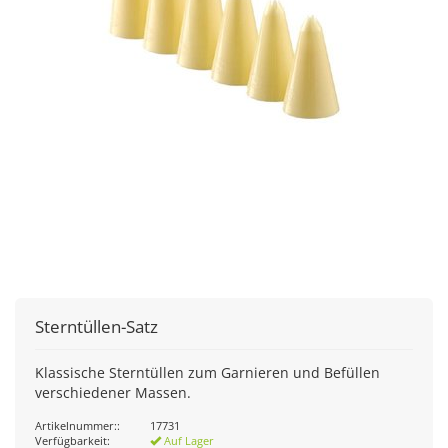
Sterntüllen-Satz
Klassische Sterntüllen zum Garnieren und Befüllen
verschiedener Massen.
Artikelnummer::
17731
Verfügbarkeit:
Auf Lager