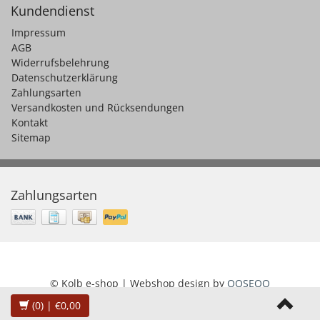
Kundendienst
Impressum
AGB
Widerrufsbelehrung
Datenschutzerklärung
Zahlungsarten
Versandkosten und Rücksendungen
Kontakt
Sitemap
Zahlungsarten
© Kolb e-shop | Webshop design by
OOSEOO
(0)
| €0,00