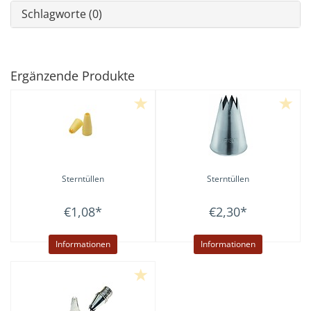
Schlagworte (0)
Ergänzende Produkte
Sterntüllen
Sterntüllen
€1,08
*
€2,30
*
Informationen
Informationen