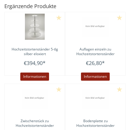
Ergänzende Produkte
Hochzeitstortenständer 5-tlg
Auflagen einzeln zu
silber eloxiert
Hochzeitstortenständer
€394,90
*
€26,80
*
Informationen
Informationen
Zwischenstück zu
Bodenplatte zu
Hochzeitstortenständer
Hochzeitstortenständer