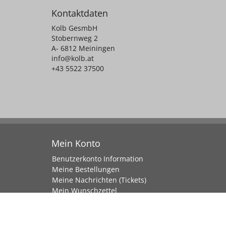
Kontaktdaten
Kolb GesmbH
Stobernweg 2
A- 6812 Meiningen
info@kolb.at
+43 5522 37500
Mein Konto
Benutzerkonto Information
Meine Bestellungen
Meine Nachrichten (Tickets)
Mein Wunschzettel