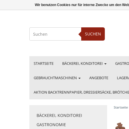
Wir benutzen Cookies nur für interne Zwecke um den Web
SUCHEN
STARTSEITE
BÄCKEREI, KONDITOREI
GASTR
GEBRAUCHTMASCHINEN
ANGEBOTE
LAGER
AKTION BACKTRENNPAPIER, DRESSIERSÄCKE, BRÖTC
Startseite
BÄCKEREI, KONDITOREI
GASTRONOMIE