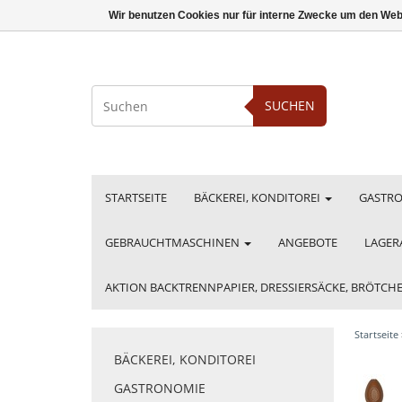
Wir benutzen Cookies nur für interne Zwecke um den Web
SUCHEN
STARTSEITE
BÄCKEREI, KONDITOREI
GASTR
GEBRAUCHTMASCHINEN
ANGEBOTE
LAGER
AKTION BACKTRENNPAPIER, DRESSIERSÄCKE, BRÖTC
Startseite
BÄCKEREI, KONDITOREI
GASTRONOMIE