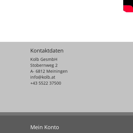
Kontaktdaten
Kolb GesmbH
Stobernweg 2
A- 6812 Meiningen
info@kolb.at
+43 5522 37500
Mein Konto