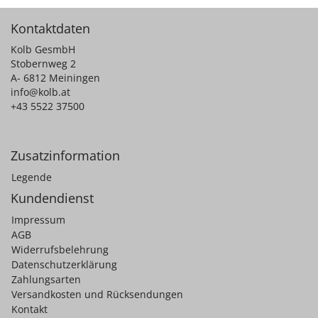
Kontaktdaten
Kolb GesmbH
Stobernweg 2
A- 6812 Meiningen
info@kolb.at
+43 5522 37500
Zusatzinformation
Legende
Kundendienst
Impressum
AGB
Widerrufsbelehrung
Datenschutzerklärung
Zahlungsarten
Versandkosten und Rücksendungen
Kontakt