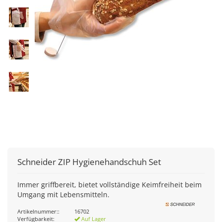
Schneider
ZIP Hygienehandschuh Set
Immer griffbereit, bietet vollständige Keimfreiheit beim
Umgang mit Lebensmitteln.
Artikelnummer::
16702
Verfügbarkeit:
Auf Lager