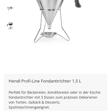
Hendi
Profi-Line Fondanttrichter 1,5 L
Perfekt für Bäckereien, Konditoreien oder in der Küche:
Fondantrichter mit 3 Düsen zum präzisen Dekorieren
von Torten, Gebäck & Desserts.
Spülmaschinengeeignet.