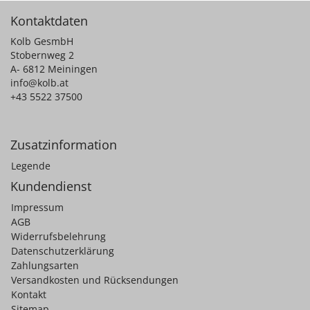
Kontaktdaten
Kolb GesmbH
Stobernweg 2
A- 6812 Meiningen
info@kolb.at
+43 5522 37500
Zusatzinformation
Legende
Kundendienst
Impressum
AGB
Widerrufsbelehrung
Datenschutzerklärung
Zahlungsarten
Versandkosten und Rücksendungen
Kontakt
Sitemap