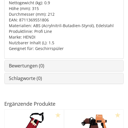
Nettogewicht (kg): 0.9
Höhe (mm): 315
Durchmesser (mm): 212
EAN: 8711369551806
Materialien: ABS (Acrylnitril-Butadien-Styrol), Edelstahl
Produktlinie: Profi Line
Marke: HENDI
Nutzbarer Inhalt (L): 1.5
Geeignet für: Geschirrspüler
Bewertungen (0)
Schlagworte (0)
Ergänzende Produkte